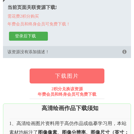
当前页面关联资源下载!
需花费2积分购买
年费会员和终身会员可免费下载！
登录后下载
该资源没有添加描述！
下载图片
2积分兑换该资源
年费会员和终身会员可免费下载
高清绘画作品下载须知
1、高清绘画图片资料用于高仿作品或临摹学习用，本站
素材均标注了
图像像素、图像分辨率、图像尺寸（英寸：