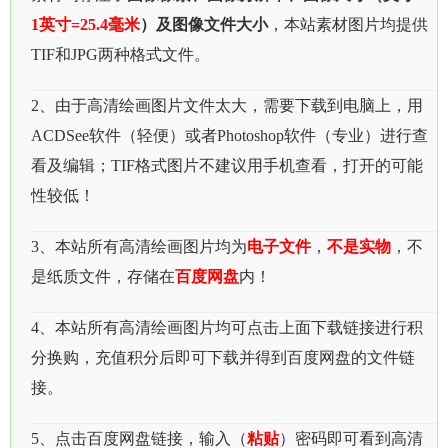
1英寸=25.4毫米
）及图像文件大小
，本站素材图片均提供
TIF和JPG两种格式文件。
2、由于高清绘画图片文件太大，需要下载到电脑上，用
ACDSee软件（轻便）或者Photoshop软件（专业）进行查
看及编辑；TIF格式图片不建议用手机查看，打开的可能
性较低！
3、本站所有高清绘画图片均为
电子文件
，
不是实物
，不
是纸质文件，存储在
百度网盘
内！
4、本站所有高清绘画图片均可点击上面下载链接进行积
分换购，充值积分后即可下载并得到百度网盘的文件链
接。
5、点击百度网盘链接，输入（
粘贴
）密码即可看到高清