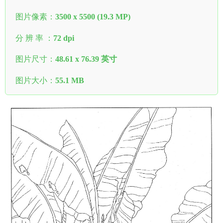
图片像素：
3500 x 5500 (19.3 MP)
分 辨 率 ：
72 dpi
图片尺寸：
48.61 x 76.39 英寸
图片大小：
55.1 MB