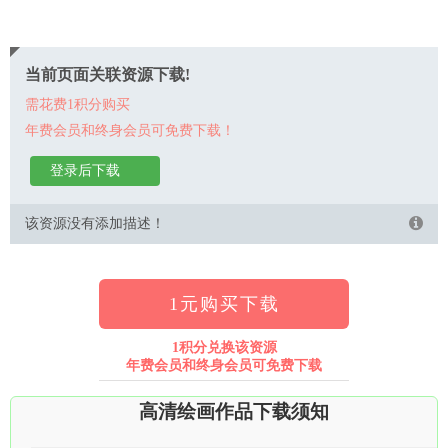
当前页面关联资源下载!
需花费1积分购买
年费会员和终身会员可免费下载！
登录后下载
该资源没有添加描述！
1元购买下载
1积分兑换该资源
年费会员和终身会员可免费下载
高清绘画作品下载须知