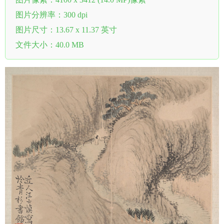
图片分辨率：300 dpi
图片尺寸：13.67 x 11.37 英寸
文件大小：40.0 MB