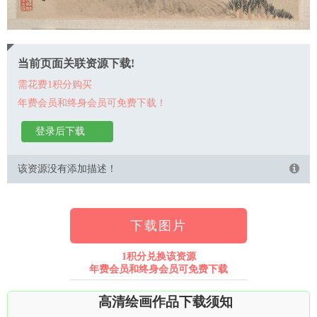
当前页面关联资源下载!
需花费1积分购买
年费会员和终身会员可免费下载！
登录后下载
该资源没有添加描述！
下载图片
1积分兑换该资源
年费会员和终身会员可免费下载
高清绘画作品下载须知