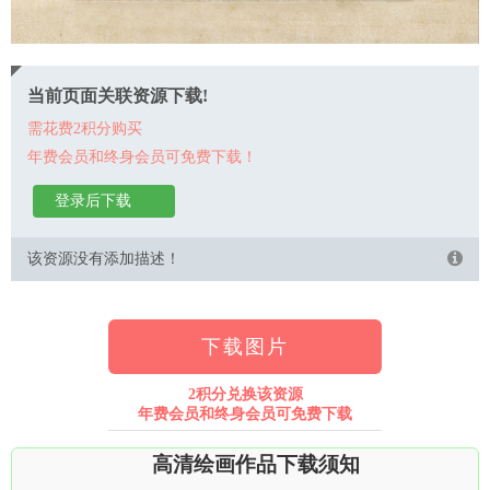
当前页面关联资源下载!
需花费2积分购买
年费会员和终身会员可免费下载！
登录后下载
该资源没有添加描述！
下载图片
2积分兑换该资源
年费会员和终身会员可免费下载
高清绘画作品下载须知