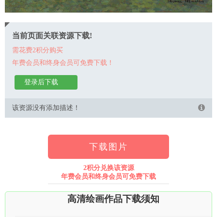
当前页面关联资源下载!
需花费2积分购买
年费会员和终身会员可免费下载！
登录后下载
该资源没有添加描述！
下载图片
2积分兑换该资源
年费会员和终身会员可免费下载
高清绘画作品下载须知