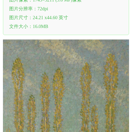
图片分辨率：72dpi
图片尺寸：24.21 x44.60 英寸
文件大小：16.0MB