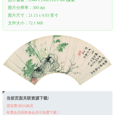
图片分辨率：300 dpi
图片尺寸：21.15 x 9.93 英寸
文件大小：72.1 MB
当前页面关联资源下载!
需花费2积分购买
年费会员和终身会员可免费下载！