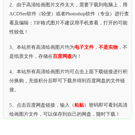
2、由于高清绘画图片文件太大，需要下载到电脑上，用
ACDSee软件（轻便）或者Photoshop软件（专业）进行查
看及编辑；TIF格式图片不建议用手机查看，打开的可能
性较低！
3、本站所有高清绘画图片均为
电子文件
，
不是实物
，不
是纸质文件，存储在
百度网盘
内！
4、本站所有高清绘画图片均可点击上面下载链接进行积
分换购，充值积分后即可下载并得到百度网盘的文件链
接。
5、点击百度网盘链接，输入（
粘贴
）密码即可看到高清
绘画图片文件，可以保存到自己的网盘，随时下载！