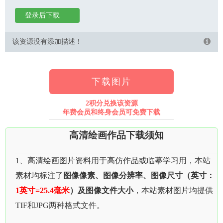
登录后下载
该资源没有添加描述！
下载图片
2积分兑换该资源
年费会员和终身会员可免费下载
高清绘画作品下载须知
1、高清绘画图片资料用于高仿作品或临摹学习用，本站
素材均标注了
图像像素、图像分辨率、图像尺寸（英寸：
1英寸=25.4毫米
）及图像文件大小
，本站素材图片均提供
TIF和JPG两种格式文件。