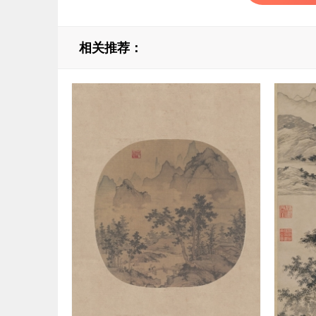
相关推荐：