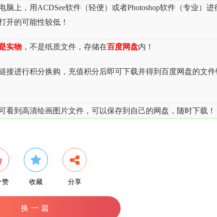
上，用ACDSee软件（轻便）或者Photoshop软件（专业）进
，打开的可能性较低！
是实物
，不是纸质文件，存储在
百度网盘
内！
载链接进行积分换购，充值积分后即可下载并得到百度网盘的文件
可看到高清绘画图片文件，可以保存到自己的网盘，随时下载！
个赞
收藏
分享
换一篇