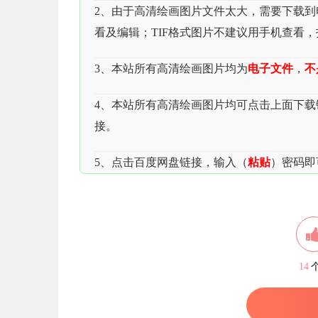
2、由于高清绘画图片文件太大，需要下载到电脑
看及编辑；TIF格式图片不建议用手机查看
3、本站所有高清绘画图片均为
电子文件
，
不
4、本站所有高清绘画图片均可点击上面下
接。
5、点击百度网盘链接，输入（
粘贴
）密码即
14