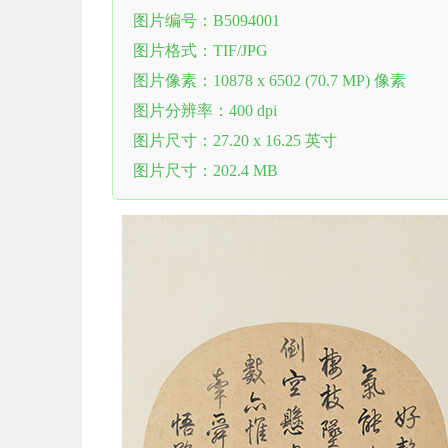
图片编号：B5094001
图片格式：TIF/JPG
图片像素：10878 x 6502 (70.7 MP) 像素
图片分辨率：400 dpi
图片尺寸：27.20 x 16.25 英寸
图片尺寸：202.4 MB