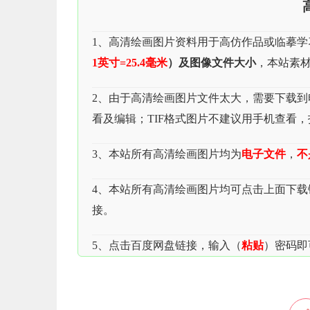
1、高清绘画图片资料用于高仿作品或临摹学
1英寸=25.4毫米
）及图像文件大小
，本站素材
2、由于高清绘画图片文件太大，需要下载到电脑
看及编辑；TIF格式图片不建议用手机查看
3、本站所有高清绘画图片均为
电子文件
，
不
4、本站所有高清绘画图片均可点击上面下
接。
5、点击百度网盘链接，输入（
粘贴
）密码即