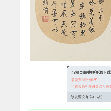
当前页面关联资源下载
需花费2积分购买
年费会员和终身会员可免
该资源没有添加描述！