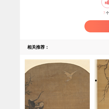
7
相关推荐：