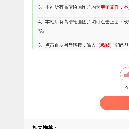
3、本站所有高清绘画图片均为
电子文件
，
不
4、本站所有高清绘画图片均可点击上面下
接。
5、点击百度网盘链接，输入（
粘贴
）密码即
7
相关推荐：