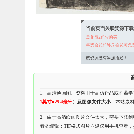
当前页面关联资源下载
需花费2积分购买
年费会员和终身会员可免
该资源没有添加描述！
1、高清绘画图片资料用于高仿作品或临摹学
1英寸=25.4毫米
）及图像文件大小
，本站素材
2、由于高清绘画图片文件太大，需要下载到电脑
看及编辑；TIF格式图片不建议用手机查看