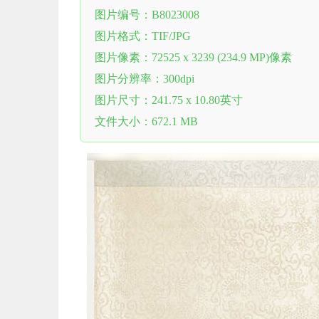
图片编号：B8023008
图片格式：TIF/JPG
图片像素：72525 x 3239 (234.9 MP)像素
图片分辨率：300dpi
图片尺寸：241.75 x 10.80英寸
文件大小：672.1 MB