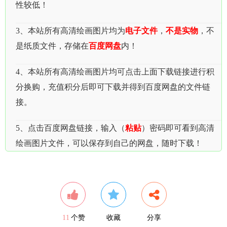
性较低！
3、本站所有高清绘画图片均为
电子文件
，
不是实物
，不
是纸质文件，存储在
百度网盘
内！
4、本站所有高清绘画图片均可点击上面下载链接进行积
分换购，充值积分后即可下载并得到百度网盘的文件链
接。
5、点击百度网盘链接，输入（
粘贴
）密码即可看到高清
绘画图片文件，可以保存到自己的网盘，随时下载！
11
个赞
收藏
分享