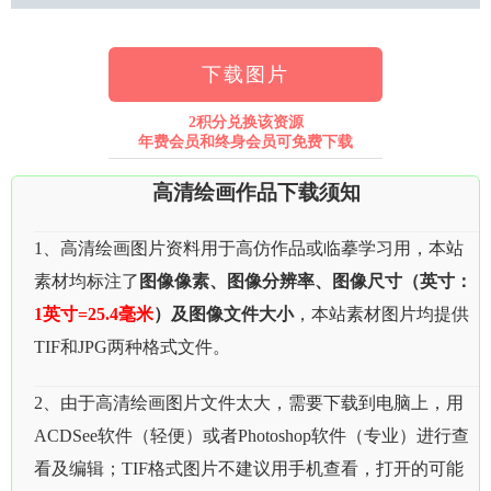
下载图片
2积分兑换该资源
年费会员和终身会员可免费下载
高清绘画作品下载须知
1、高清绘画图片资料用于高仿作品或临摹学习用，本站
素材均标注了
图像像素、图像分辨率、图像尺寸（英寸：
1英寸=25.4毫米
）及图像文件大小
，本站素材图片均提供
TIF和JPG两种格式文件。
2、由于高清绘画图片文件太大，需要下载到电脑上，用
ACDSee软件（轻便）或者Photoshop软件（专业）进行查
看及编辑；TIF格式图片不建议用手机查看，打开的可能