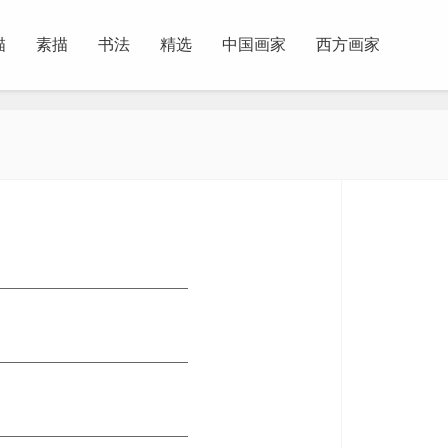
描
素描
书法
精选
中国画家
西方画家