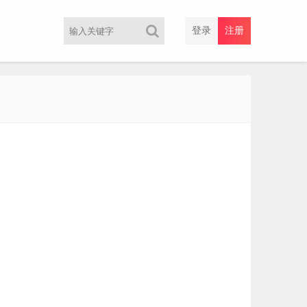
登录
注册