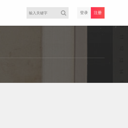
登录
注册