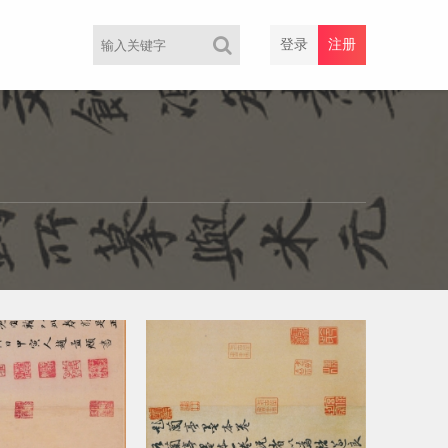
登录
注册