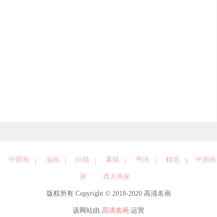
中国画
油画
白描
素描
书法
精选
中国画
家
西方画家
版权所有 Copyright © 2018-2020 高清名画
该网站由
高清名画
运营