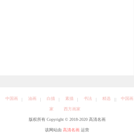
中国画
油画
白描
素描
书法
精选
中国画
家
西方画家
版权所有 Copyright © 2018-2020 高清名画
该网站由
高清名画
运营