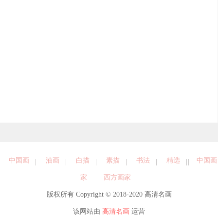
中国画
油画
白描
素描
书法
精选
中国画
家
西方画家
版权所有 Copyright © 2018-2020 高清名画
该网站由
高清名画
运营