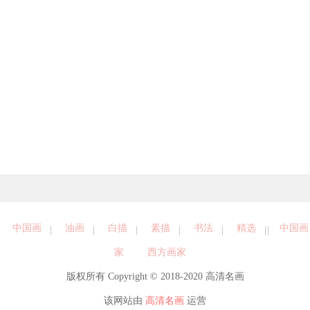
中国画
油画
白描
素描
书法
精选
中国画
家
西方画家
版权所有 Copyright © 2018-2020 高清名画
该网站由
高清名画
运营